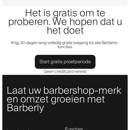
Het is gratis om te
proberen. We hopen dat u
het doet
Krijg 30 dagen lang volledig gratis toegang tot alle Barberly-
functies.
Start gratis proefperiode
Geen creditcard vereist
Laat uw barbershop-merk
en omzet groeien met
Barberly
Functies