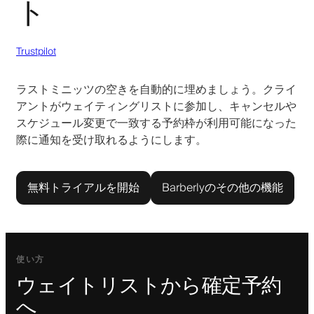
ト
Trustpilot
ラストミニッツの空きを自動的に埋めましょう。クライ
アントがウェイティングリストに参加し、キャンセルや
スケジュール変更で一致する予約枠が利用可能になった
際に通知を受け取れるようにします。
無料トライアルを開始
Barberlyのその他の機能
使い方
ウェイトリストから確定予約
へ