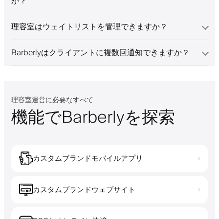
か？
理容室はウェイトリストを管理できますか？
Barberlyはクライアントに複数回通知できますか？
理容室運営に必要なすべて
機能でBarberlyを探索
カスタムブランドモバイルアプリ
›
カスタムブランドウェブサイト
›