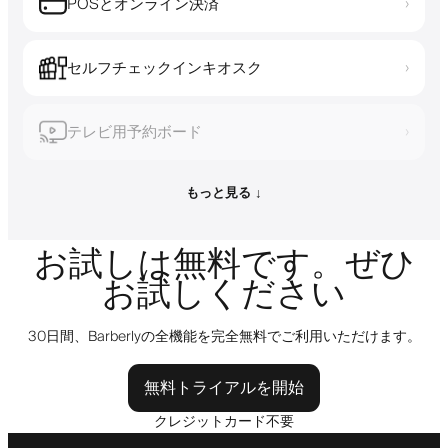
POSとオンライン決済
›
セルフチェックインキオスク
›
テレビ用予約ボード
›
もっと見る ↓
お試しは無料です。ぜひ
お試しください
30日間、Barberlyの全機能を完全無料でご利用いただけます。
無料トライアルを開始
クレジットカード不要