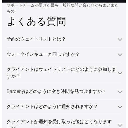
サポートチームが受けた最も一般的な問い合わせからまとめた
もの
よくある質問
予約のウェイトリストとは？
ウォークインキューと同じですか？
クライアントはウェイトリストにどのように参加しま
すか？
Barberlyはどのように空き時間を見つけますか？
クライアントはどのように通知されますか？
クライアントが通知を受け取った後はどうなります