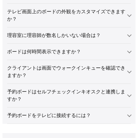
テレビ画面上のボードの外観をカスタマイズできます
か？
理容室に理容師が数名しかいない場合は？
ボードは何時間表示できますか？
クライアントは画面でウォークインキューを確認でき
ますか？
予約ボードはセルフチェックインキオスクと連携しま
すか？
予約ボードをテレビに接続するには？