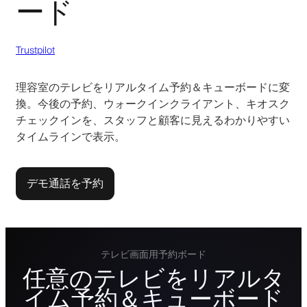
ード
Trustpilot
理容室のテレビをリアルタイム予約＆キューボードに変
換。今後の予約、ウォークインクライアント、キオスク
チェックインを、スタッフと顧客に見えるわかりやすい
タイムラインで表示。
デモ通話を予約
テレビ画面用予約ボード
任意のテレビをリアルタ
イム予約＆キューボード