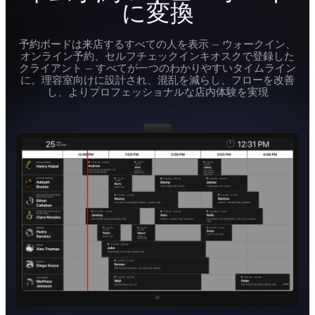
に変換
予約ボードは来店するすべての人を表示 — ウォークイン、
オンライン予約、セルフチェックインキオスクで登録した
クライアント — すべてが一つのわかりやすいタイムライン
に。理容室向けに設計され、混乱を減らし、フローを改善
し、よりプロフェッショナルな店内体験を実現