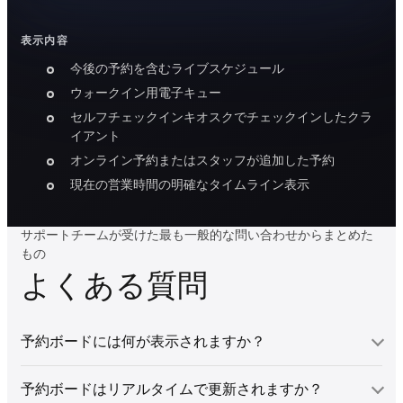
表示内容
今後の予約を含むライブスケジュール
ウォークイン用電子キュー
セルフチェックインキオスクでチェックインしたクラ
イアント
オンライン予約またはスタッフが追加した予約
現在の営業時間の明確なタイムライン表示
サポートチームが受けた最も一般的な問い合わせからまとめた
もの
よくある質問
予約ボードには何が表示されますか？
予約ボードはリアルタイムで更新されますか？