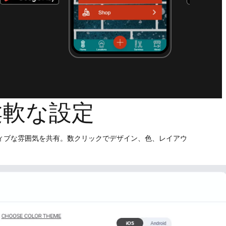
柔軟な設定
ィブな雰囲気を共有。数クリックでデザイン、色、レイアウ