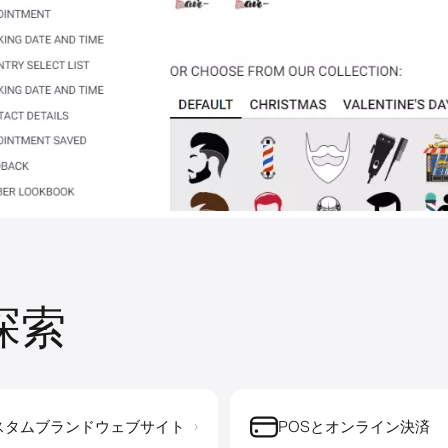
を探索
スタムブランドウェブサイト
POSとオンライン決済
›