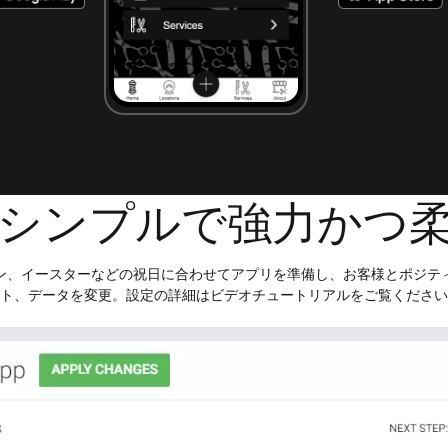
シンプルで強力かつ
ン、イースターなどの祝日に合わせてアプリを準備し、お客様とポジテ
ト、データを変更。設定の詳細はビデオチュートリアルをご覧ください