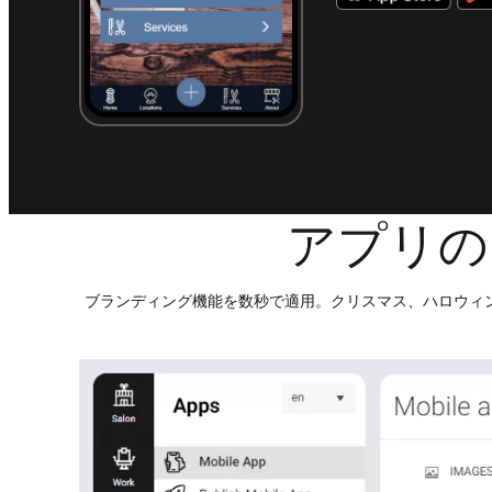
アプリの
ブランディング機能を数秒で適用。クリスマス、ハロウィ