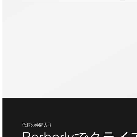
信頼の仲間入り