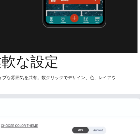
柔軟な設定
ィブな雰囲気を共有。数クリックでデザイン、色、レイアウ