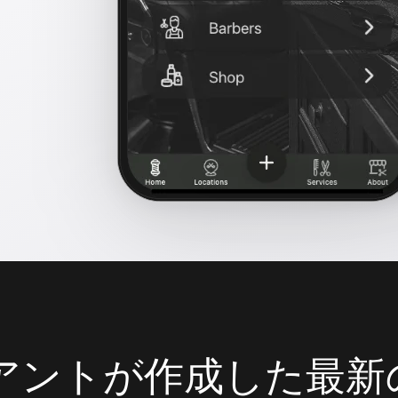
クライアントが作成した