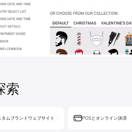
を探索
スタムブランドウェブサイト
POSとオンライン決済
›