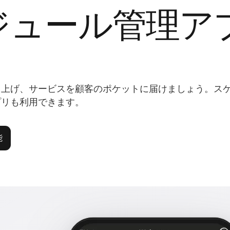
ジュール管理ア
ち上げ、サービスを顧客のポケットに届けましょう。ス
プリも利用できます。
能