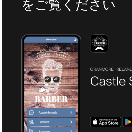
をご覧ください
ORANMORE, IRELAN
Castle 