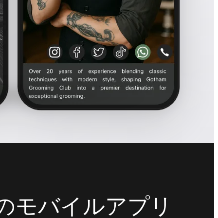
最新のモバイルアプリ