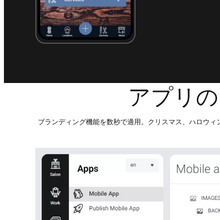
アプリの
ブランディング機能を数秒で適用。クリスマス、ハロウィ