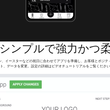
シンプルで強力かつ
ン、イースターなどの祝日に合わせてアプリを準備し、お客様とポジテ
ト、データを変更。設定の詳細はビデオチュートリアルをご覧ください