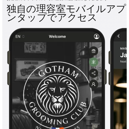
独自の理容室モバイルアプ
ンタップでアクセス