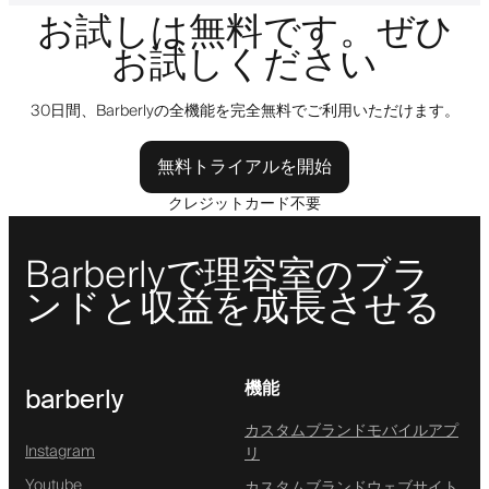
お試しは無料です。ぜひ
お試しください
30日間、Barberlyの全機能を完全無料でご利用いただけます。
無料トライアルを開始
クレジットカード不要
Barberlyで理容室のブラ
ンドと収益を成長させる
機能
barberly
カスタムブランドモバイルアプ
Instagram
リ
Youtube
カスタムブランドウェブサイト