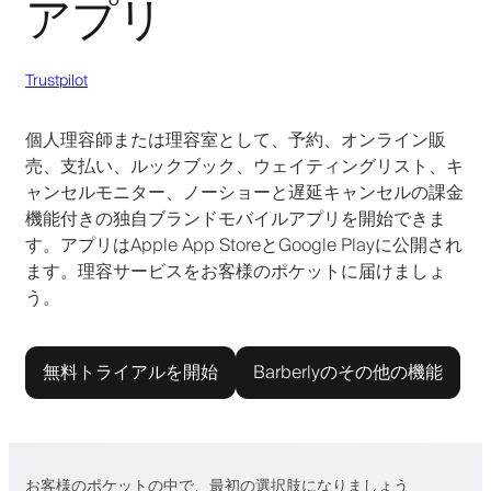
アプリ
Trustpilot
個人理容師または理容室として、予約、オンライン販
売、支払い、ルックブック、ウェイティングリスト、キ
ャンセルモニター、ノーショーと遅延キャンセルの課金
機能付きの独自ブランドモバイルアプリを開始できま
す。アプリはApple App StoreとGoogle Playに公開され
ます。理容サービスをお客様のポケットに届けましょ
う。
無料トライアルを開始
Barberlyのその他の機能
お客様のポケットの中で、最初の選択肢になりましょう