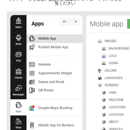
覧ください