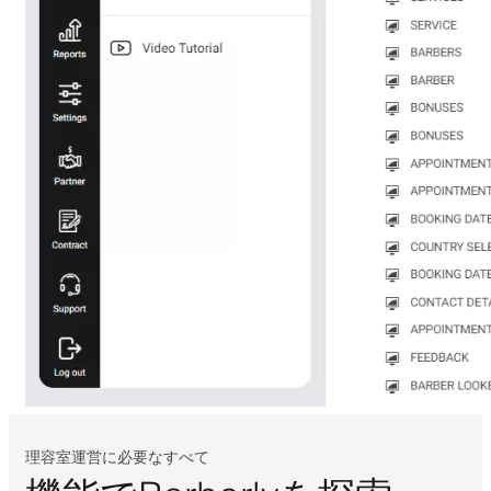
理容室運営に必要なすべて