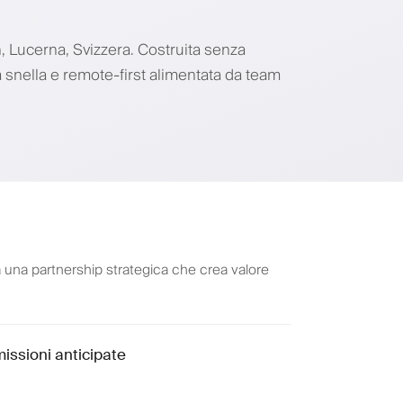
 Lucerna, Svizzera. Costruita senza
snella e remote-first alimentata da team
 una partnership strategica che crea valore
issioni anticipate