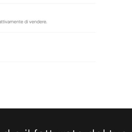
attivamente di vendere.