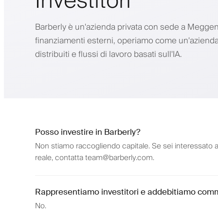
Investitori
Barberly è un'azienda privata con sede a Meggen,
finanziamenti esterni, operiamo come un'azienda 
distribuiti e flussi di lavoro basati sull'IA.
Posso investire in Barberly?
Non stiamo raccogliendo capitale. Se sei interessato a
reale, contatta team@barberly.com.
Rappresentiamo investitori e addebitiamo comm
No.