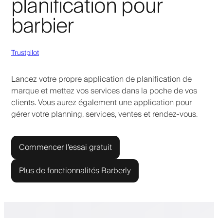
planification pour
barbier
Trustpilot
Lancez votre propre application de planification de
marque et mettez vos services dans la poche de vos
clients. Vous aurez également une application pour
gérer votre planning, services, ventes et rendez-vous.
Commencer l'essai gratuit
Plus de fonctionnalités Barberly