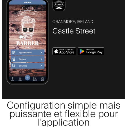
ORANMORE, IRELAND
Castle Street
Configuration simple mais
puissante et flexible pour
l'application