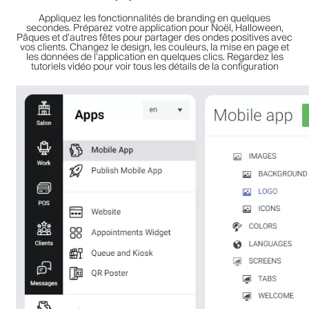
Appliquez les fonctionnalités de branding en quelques
secondes. Préparez votre application pour Noël, Halloween,
Pâques et d'autres fêtes pour partager des ondes positives avec
vos clients. Changez le design, les couleurs, la mise en page et
les données de l'application en quelques clics. Regardez les
tutoriels vidéo pour voir tous les détails de la configuration