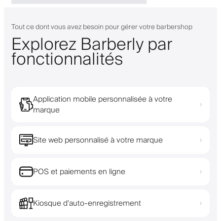
Tout ce dont vous avez besoin pour gérer votre barbershop
Explorez Barberly par
fonctionnalités
Application mobile personnalisée à votre
›
marque
Site web personnalisé à votre marque
›
POS et paiements en ligne
›
Kiosque d'auto-enregistrement
›