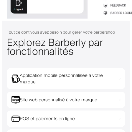
Tout ce dont vous avez besoin pour gérer votre barbershop
Explorez Barberly par
fonctionnalités
Application mobile personnalisée à votre
›
marque
Site web personnalisé à votre marque
›
POS et paiements en ligne
›