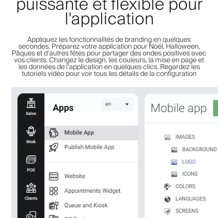
puissante et flexible pour
l'application
Appliquez les fonctionnalités de branding en quelques
secondes. Préparez votre application pour Noël, Halloween,
Pâques et d'autres fêtes pour partager des ondes positives avec
vos clients. Changez le design, les couleurs, la mise en page et
les données de l'application en quelques clics. Regardez les
tutoriels vidéo pour voir tous les détails de la configuration