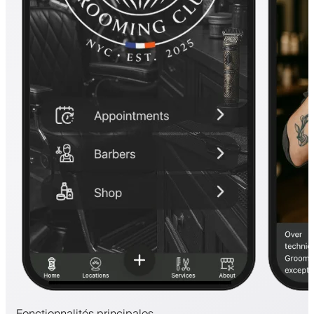
Fonctionnalités principales