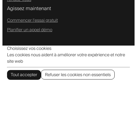
Agissez maintenant
Commencer l'essai gratuit
Planifier un appel démo
Choisissez vos cookies
Les cookies nous aident à améliorer votre expérience et notre
site web
Tout accepter
Refuser les cookies non essentiels