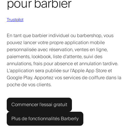
pour barbier
Trustpilot
En tant que barbier individuel ou barbershop, vous
pouvez lancer votre propre application mobile
personnalisée avec réservation, ventes en ligne,
paiements, lookbook, liste d'attente, suivi des
annulations, frais pour absence et annulation tardive.
L'application sera publiée sur l'Apple App Store et
Google Play. Apportez vos services de coiffure dans la
poche de vos clients.
Commencer l'essai gratuit
Plus de fonctionnalités Barberly