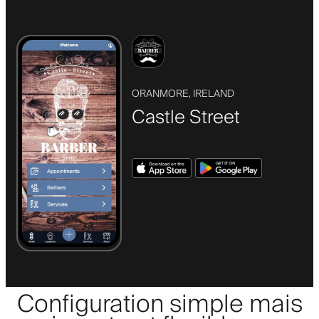
ORANMORE, IRELAND
Castle Street
Configuration simple mais