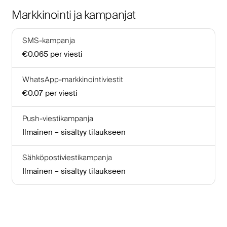
Markkinointi ja kampanjat
SMS-kampanja
€0.065
per viesti
WhatsApp-markkinointiviestit
€0.07
per viesti
Push-viestikampanja
Ilmainen – sisältyy tilaukseen
Sähköpostiviestikampanja
Ilmainen – sisältyy tilaukseen