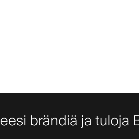
keesi brändiä ja tuloja 