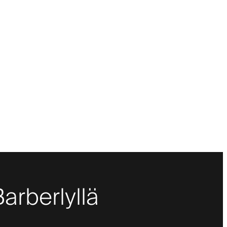
Barberlyllä