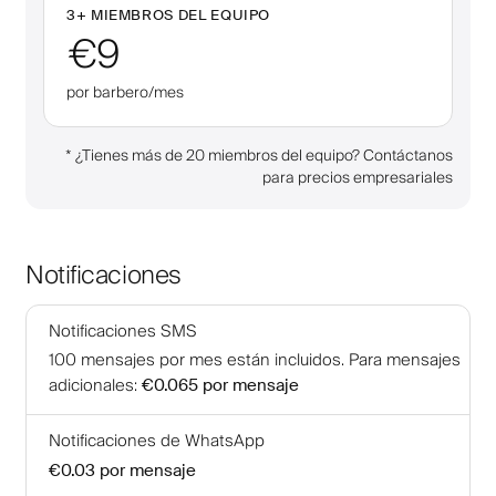
3
+
MIEMBROS DEL EQUIPO
€9
por barbero/mes
*
¿Tienes más de 20 miembros del equipo? Contáctanos
para precios empresariales
Notificaciones
Notificaciones SMS
100
mensajes por mes están incluidos
.
Para mensajes
adicionales
:
€0.065
por mensaje
Notificaciones de WhatsApp
€0.03
por mensaje