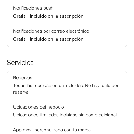
Notificaciones push
Gratis - incluido en la suscripción
Notificaciones por correo electrónico
Gratis - incluido en la suscripción
Servicios
Reservas
Todas las reservas están incluidas. No hay tarifa por
reserva
Ubicaciones del negocio
Ubicaciones ilimitadas incluidas sin costo adicional
App móvil personalizada con tu marca