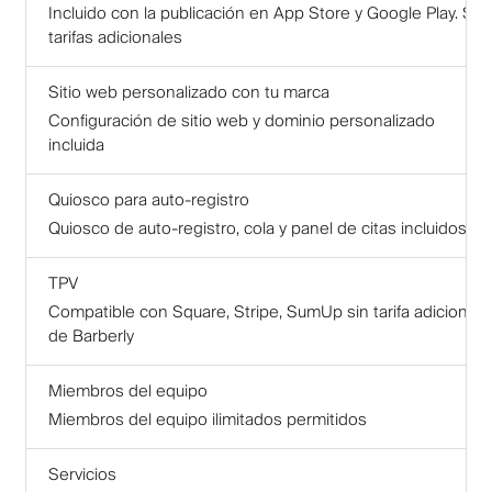
Incluido con la publicación en App Store y Google Play. Sin
tarifas adicionales
Sitio web personalizado con tu marca
Configuración de sitio web y dominio personalizado
incluida
Quiosco para auto-registro
Quiosco de auto-registro, cola y panel de citas incluidos
TPV
Compatible con Square, Stripe, SumUp sin tarifa adicional
de Barberly
Miembros del equipo
Miembros del equipo ilimitados permitidos
Servicios