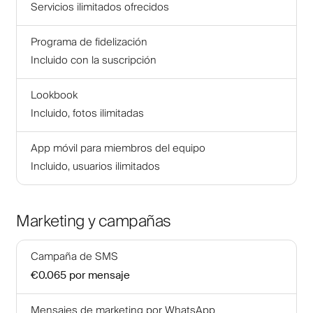
Servicios ilimitados ofrecidos
Programa de fidelización
Incluido con la suscripción
Lookbook
Incluido, fotos ilimitadas
App móvil para miembros del equipo
Incluido, usuarios ilimitados
Marketing y campañas
Campaña de SMS
€0.065
por mensaje
Mensajes de marketing por WhatsApp