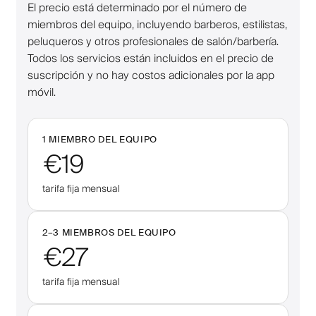
El precio está determinado por el número de
miembros del equipo, incluyendo barberos, estilistas,
peluqueros y otros profesionales de salón/barbería.
Todos los servicios están incluidos en el precio de
suscripción y no hay costos adicionales por la app
móvil.
1 MIEMBRO DEL EQUIPO
€19
tarifa fija mensual
2–
3
MIEMBROS DEL EQUIPO
€27
tarifa fija mensual