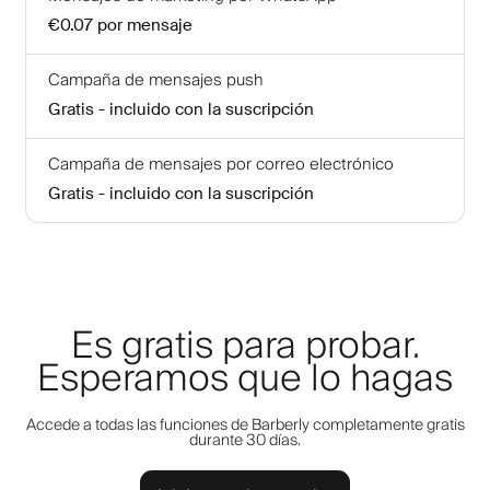
€0.07
por mensaje
Campaña de mensajes push
Gratis - incluido con la suscripción
Campaña de mensajes por correo electrónico
Gratis - incluido con la suscripción
Es gratis para probar.
Esperamos que lo hagas
Accede a todas las funciones de Barberly completamente gratis
durante 30 días.