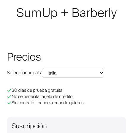
SumUp + Barberly
Precios
Seleccionar país
:
30 días de prueba gratuita
No se necesita tarjeta de crédito
Sin contrato - cancela cuando quieras
Suscripción