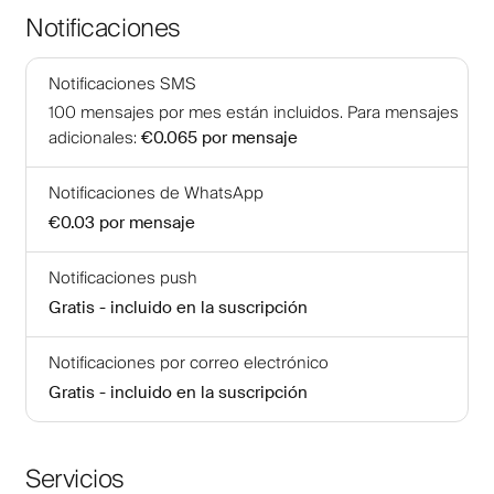
Notificaciones
Notificaciones SMS
100
mensajes por mes están incluidos
.
Para mensajes
adicionales
:
€0.065
por mensaje
Notificaciones de WhatsApp
€0.03
por mensaje
Notificaciones push
Gratis - incluido en la suscripción
Notificaciones por correo electrónico
Gratis - incluido en la suscripción
Servicios