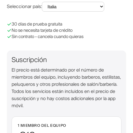
Seleccionar país
:
30 días de prueba gratuita
No se necesita tarjeta de crédito
Sin contrato - cancela cuando quieras
Suscripción
El precio está determinado por el número de
miembros del equipo, incluyendo barberos, estilistas,
peluqueros y otros profesionales de salón/barbería.
Todos los servicios están incluidos en el precio de
suscripción y no hay costos adicionales por la app
móvil.
1 MIEMBRO DEL EQUIPO