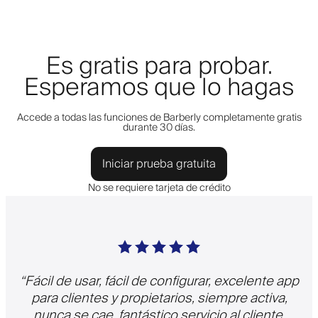
Es gratis para probar.
Esperamos que lo hagas
Accede a todas las funciones de Barberly completamente gratis
durante 30 días.
Iniciar prueba gratuita
No se requiere tarjeta de crédito
“
Fácil de usar, fácil de configurar, excelente app
para clientes y propietarios, siempre activa,
nunca se cae, fantástico servicio al cliente,