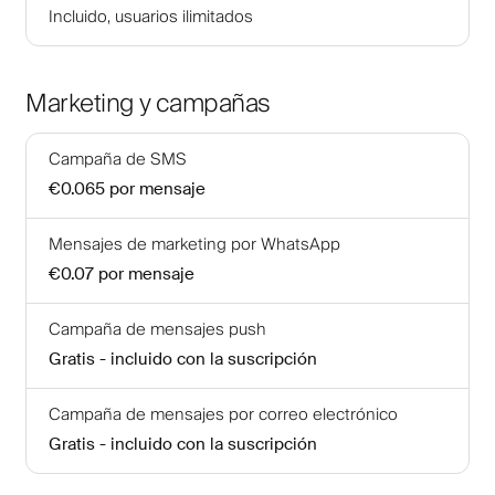
Incluido, usuarios ilimitados
Marketing y campañas
Campaña de SMS
€0.065
por mensaje
Mensajes de marketing por WhatsApp
€0.07
por mensaje
Campaña de mensajes push
Gratis - incluido con la suscripción
Campaña de mensajes por correo electrónico
Gratis - incluido con la suscripción