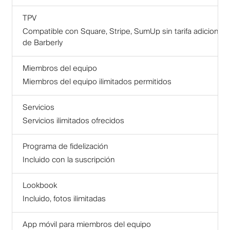
TPV
Compatible con Square, Stripe, SumUp sin tarifa adicional
de Barberly
Miembros del equipo
Miembros del equipo ilimitados permitidos
Servicios
Servicios ilimitados ofrecidos
Programa de fidelización
Incluido con la suscripción
Lookbook
Incluido, fotos ilimitadas
App móvil para miembros del equipo