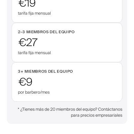
€19
tarifa fija mensual
2–
3
MIEMBROS DEL EQUIPO
€27
tarifa fija mensual
3
+
MIEMBROS DEL EQUIPO
€9
por barbero/mes
*
¿Tienes más de 20 miembros del equipo? Contáctanos
para precios empresariales