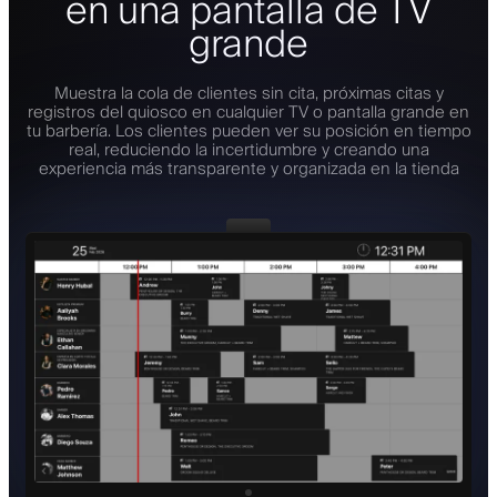
en una pantalla de TV
grande
Muestra la cola de clientes sin cita, próximas citas y
registros del quiosco en cualquier TV o pantalla grande en
tu barbería. Los clientes pueden ver su posición en tiempo
real, reduciendo la incertidumbre y creando una
experiencia más transparente y organizada en la tienda