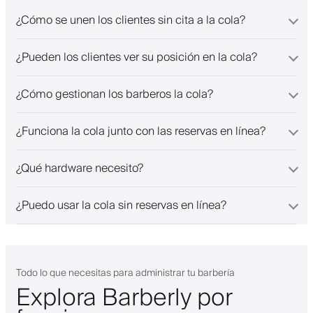
¿Cómo se unen los clientes sin cita a la cola?
¿Pueden los clientes ver su posición en la cola?
¿Cómo gestionan los barberos la cola?
¿Funciona la cola junto con las reservas en línea?
¿Qué hardware necesito?
¿Puedo usar la cola sin reservas en línea?
Todo lo que necesitas para administrar tu barbería
Explora Barberly por