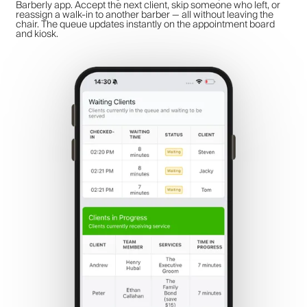
Barberly app. Accept the next client, skip someone who left, or
reassign a walk-in to another barber — all without leaving the
chair. The queue updates instantly on the appointment board
and kiosk.