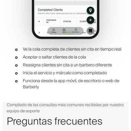
Ve la cola completa de clientes sin cita en tiempo real
Aceptar o saltar clientes de la cola
Reasigna clientes sin cita a un barbero diferente
Inicia el servicio y márcalo como completado
Funciona desde la app móvil, de escritorio o web de
Barberly
Compilado de las consultas más comunes recibidas por nuestro
equipo de soporte
Preguntas frecuentes