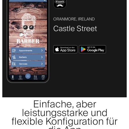
ORANMORE, IRELAND
Castle Street
Einfache, aber
leistungsstarke und
flexible Konfiguration für