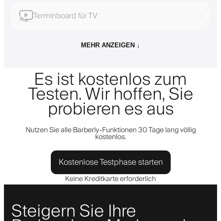
Terminboard für TV
›
MEHR ANZEIGEN ↓
Es ist kostenlos zum
Testen. Wir hoffen, Sie
probieren es aus
Nutzen Sie alle Barberly-Funktionen 30 Tage lang völlig
kostenlos.
Kostenlose Testphase starten
Keine Kreditkarte erforderlich
Steigern Sie Ihre