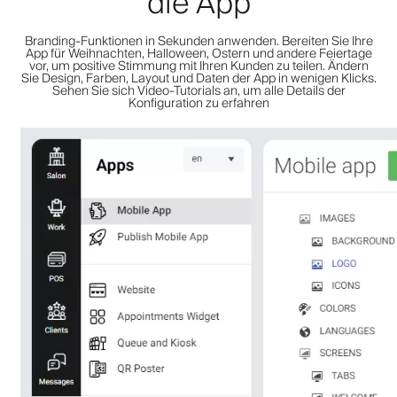
die App
Branding-Funktionen in Sekunden anwenden. Bereiten Sie Ihre
App für Weihnachten, Halloween, Ostern und andere Feiertage
vor, um positive Stimmung mit Ihren Kunden zu teilen. Ändern
Sie Design, Farben, Layout und Daten der App in wenigen Klicks.
Sehen Sie sich Video-Tutorials an, um alle Details der
Konfiguration zu erfahren