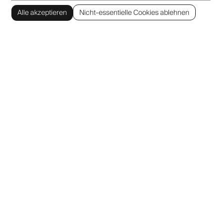
Alle akzeptieren
Nicht-essentielle Cookies ablehnen