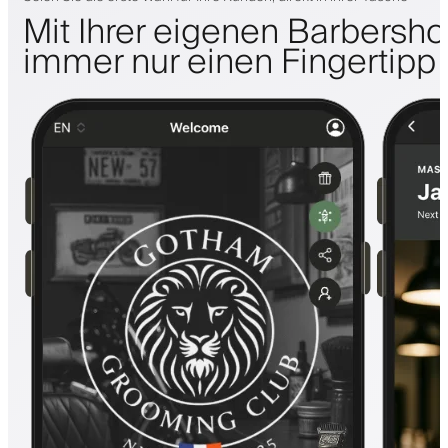
Mit Ihrer eigenen Barbersh
immer nur einen Fingertipp 