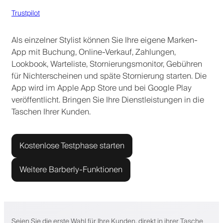
Trustpilot
Als einzelner Stylist können Sie Ihre eigene Marken-
App mit Buchung, Online-Verkauf, Zahlungen,
Lookbook, Warteliste, Stornierungsmonitor, Gebühren
für Nichterscheinen und späte Stornierung starten. Die
App wird im Apple App Store und bei Google Play
veröffentlicht. Bringen Sie Ihre Dienstleistungen in die
Taschen Ihrer Kunden.
Kostenlose Testphase starten
Weitere Barberly-Funktionen
Seien Sie die erste Wahl für Ihre Kunden, direkt in ihrer Tasche