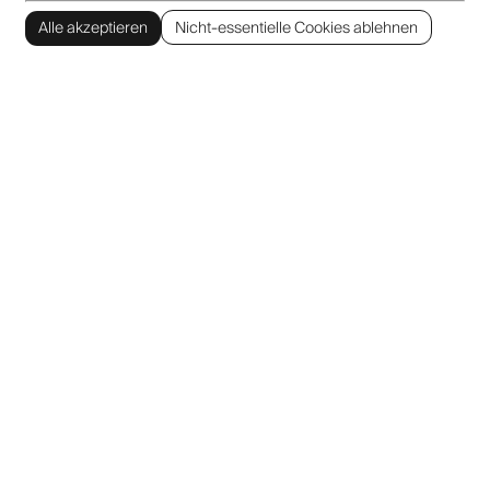
Alle akzeptieren
Nicht-essentielle Cookies ablehnen