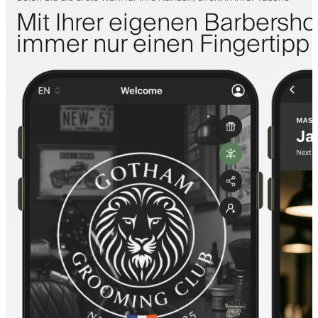
Mit Ihrer eigenen Barbersh
immer nur einen Fingertipp 