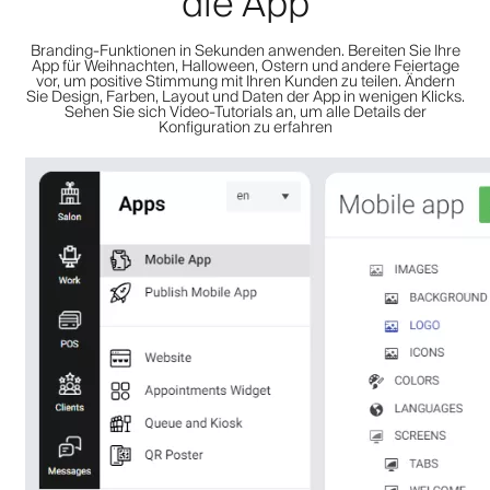
die App
Branding-Funktionen in Sekunden anwenden. Bereiten Sie Ihre
App für Weihnachten, Halloween, Ostern und andere Feiertage
vor, um positive Stimmung mit Ihren Kunden zu teilen. Ändern
Sie Design, Farben, Layout und Daten der App in wenigen Klicks.
Sehen Sie sich Video-Tutorials an, um alle Details der
Konfiguration zu erfahren