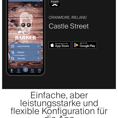
ORANMORE, IRELAND
Castle Street
Einfache, aber
leistungsstarke und
flexible Konfiguration für