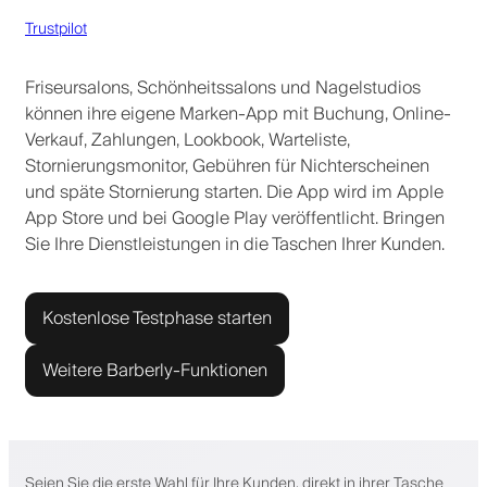
Trustpilot
Friseursalons, Schönheitssalons und Nagelstudios
können ihre eigene Marken-App mit Buchung, Online-
Verkauf, Zahlungen, Lookbook, Warteliste,
Stornierungsmonitor, Gebühren für Nichterscheinen
und späte Stornierung starten. Die App wird im Apple
App Store und bei Google Play veröffentlicht. Bringen
Sie Ihre Dienstleistungen in die Taschen Ihrer Kunden.
Kostenlose Testphase starten
Weitere Barberly-Funktionen
Seien Sie die erste Wahl für Ihre Kunden, direkt in ihrer Tasche