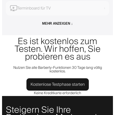
Terminboard für TV
›
MEHR ANZEIGEN ↓
Es ist kostenlos zum
Testen. Wir hoffen, Sie
probieren es aus
Nutzen Sie alle Barberly-Funktionen 30 Tage lang völlig
kostenlos.
Kostenlose Testphase starten
Keine Kreditkarte erforderlich
Steigern Sie Ihre