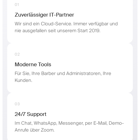
01
Zuverlässiger IT-Partner
Wir sind ein Cloud-Service. Immer verfügbar und
nie ausgefallen seit unserem Start 2019.
02
Moderne Tools
Für Sie, Ihre Barber und Administratoren, Ihre
Kunden.
03
24/7 Support
Im Chat, WhatsApp, Messenger, per E-Mail, Demo-
Anrufe über Zoom.