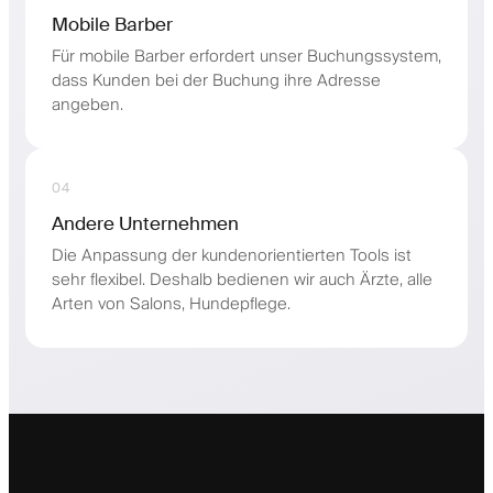
Mobile Barber
Für mobile Barber erfordert unser Buchungssystem,
dass Kunden bei der Buchung ihre Adresse
angeben.
04
Andere Unternehmen
Die Anpassung der kundenorientierten Tools ist
sehr flexibel. Deshalb bedienen wir auch Ärzte, alle
Arten von Salons, Hundepflege.