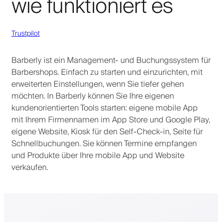
wie funktioniert es
Trustpilot
Barberly ist ein Management- und Buchungssystem für
Barbershops. Einfach zu starten und einzurichten, mit
erweiterten Einstellungen, wenn Sie tiefer gehen
möchten. In Barberly können Sie Ihre eigenen
kundenorientierten Tools starten: eigene mobile App
mit Ihrem Firmennamen im App Store und Google Play,
eigene Website, Kiosk für den Self-Check-in, Seite für
Schnellbuchungen. Sie können Termine empfangen
und Produkte über Ihre mobile App und Website
verkaufen.