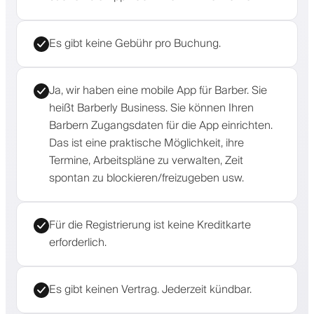
Es gibt keine Gebühr pro Buchung.
Ja, wir haben eine mobile App für Barber. Sie
heißt Barberly Business. Sie können Ihren
Barbern Zugangsdaten für die App einrichten.
Das ist eine praktische Möglichkeit, ihre
Termine, Arbeitspläne zu verwalten, Zeit
spontan zu blockieren/freizugeben usw.
Für die Registrierung ist keine Kreditkarte
erforderlich.
Es gibt keinen Vertrag. Jederzeit kündbar.