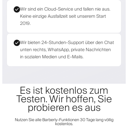
Wir sind ein Cloud-Service und fallen nie aus.
Keine einzige Ausfallzeit seit unserem Start
2019.
Wir bieten 24-Stunden-Support über den Chat
unten rechts, WhatsApp, private Nachrichten
in sozialen Medien und E-Mails.
Es ist kostenlos zum
Testen. Wir hoffen, Sie
probieren es aus
Nutzen Sie alle Barberly-Funktionen 30 Tage lang völlig
kostenlos.