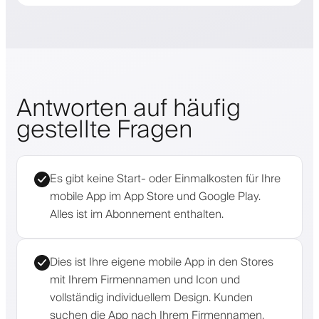
Antworten auf häufig
gestellte Fragen
Es gibt keine Start- oder Einmalkosten für Ihre
mobile App im App Store und Google Play.
Alles ist im Abonnement enthalten.
Dies ist Ihre eigene mobile App in den Stores
mit Ihrem Firmennamen und Icon und
vollständig individuellem Design. Kunden
suchen die App nach Ihrem Firmennamen.