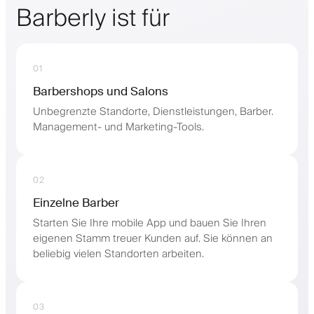
Barberly ist für
01
Barbershops und Salons
Unbegrenzte Standorte, Dienstleistungen, Barber.
Management- und Marketing-Tools.
02
Einzelne Barber
Starten Sie Ihre mobile App und bauen Sie Ihren
eigenen Stamm treuer Kunden auf. Sie können an
beliebig vielen Standorten arbeiten.
03