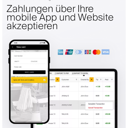
Zahlungen über Ihre
mobile App und Website
akzeptieren