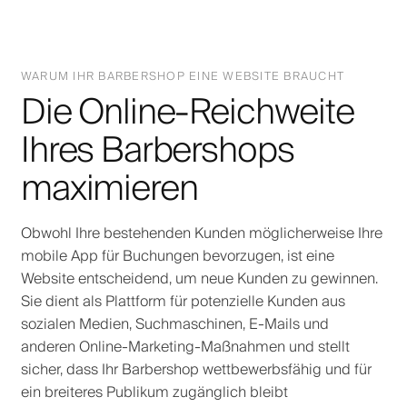
WARUM IHR BARBERSHOP EINE WEBSITE BRAUCHT
Die Online-Reichweite
Ihres Barbershops
maximieren
Obwohl Ihre bestehenden Kunden möglicherweise Ihre
mobile App für Buchungen bevorzugen, ist eine
Website entscheidend, um neue Kunden zu gewinnen.
Sie dient als Plattform für potenzielle Kunden aus
sozialen Medien, Suchmaschinen, E-Mails und
anderen Online-Marketing-Maßnahmen und stellt
sicher, dass Ihr Barbershop wettbewerbsfähig und für
ein breiteres Publikum zugänglich bleibt