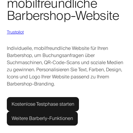
mobilfreundliche
Barbershop-Website
Trustpilot
Individuelle, mobilfreundliche Website für Ihren
Barbershop, um Buchungsanfragen über
Suchmaschinen, QR-Code-Scans und soziale Medien
zu gewinnen. Personalisieren Sie Text, Farben, Design,
Icons und Logo Ihrer Website passend zu Ihrem
Barbershop-Branding.
Kostenlose Testphase starten
Weitere Barberly-Funktionen