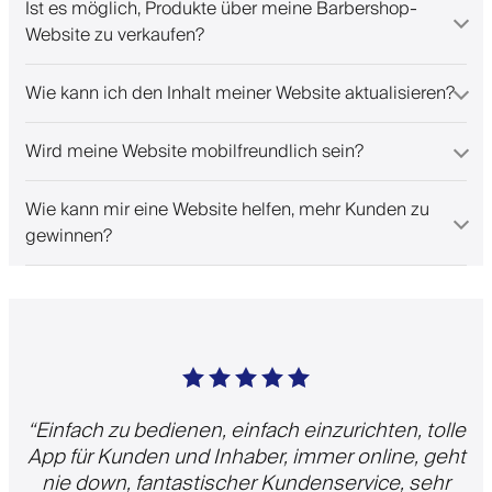
Ist es möglich, Produkte über meine Barbershop-
Website zu verkaufen?
Wie kann ich den Inhalt meiner Website aktualisieren?
Wird meine Website mobilfreundlich sein?
Wie kann mir eine Website helfen, mehr Kunden zu
gewinnen?
“
Einfach zu bedienen, einfach einzurichten, tolle
App für Kunden und Inhaber, immer online, geht
nie down, fantastischer Kundenservice, sehr