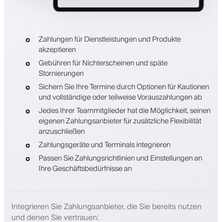
Zahlungen für Dienstleistungen und Produkte
akzeptieren
Gebühren für Nichterscheinen und späte
Stornierungen
Sichern Sie Ihre Termine durch Optionen für Kautionen
und vollständige oder teilweise Vorauszahlungen ab
Jedes Ihrer Teammitglieder hat die Möglichkeit, seinen
eigenen Zahlungsanbieter für zusätzliche Flexibilität
anzuschließen
Zahlungsgeräte und Terminals integrieren
Passen Sie Zahlungsrichtlinien und Einstellungen an
Ihre Geschäftsbedürfnisse an
Integrieren Sie Zahlungsanbieter, die Sie bereits nutzen
und denen Sie vertrauen
: