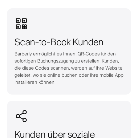
Scan-to-Book Kunden
Barberly ermöglicht es Ihnen, QR-Codes für den
sofortigen Buchungszugang zu erstellen. Kunden,
die diese Codes scannen, werden auf Ihre Website
geleitet, wo sie online buchen oder Ihre mobile App
installieren können
Kunden über soziale