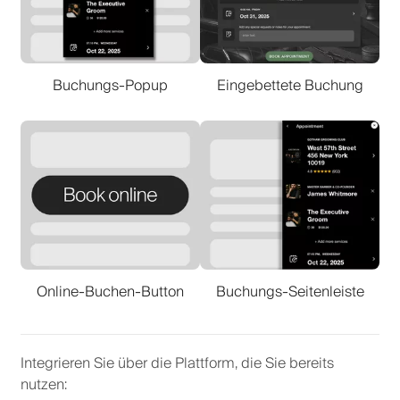
Buchungs-Popup
Eingebettete Buchung
Online-Buchen-Button
Buchungs-Seitenleiste
Integrieren Sie über die Plattform, die Sie bereits
nutzen
: