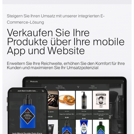
Steigern Sie Ihren Umsatz mit unserer integrierten E-
Commerce-Lösung
Verkaufen Sie Ihre
Produkte über Ihre mobile
App und Website
Erweitern Sie Ihre Reichweite, erhöhen Sie den Komfort für Ihre
Kunden und maximieren Sie Ihr Umsatzpotenzial