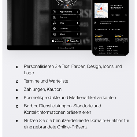
Personalisieren Sie Text, Farben, Design, Icons und
Logo
Termine und Warteliste
Zahlungen, Kaution
Kosmetikprodukte und Markenartikel verkaufen
Barber, Dienstleistungen, Standorte und
Kontaktinformationen präsentieren
Nutzen Sie die benutzerdefinierte Domain-Funktion für
eine gebrandete Online-Präsenz