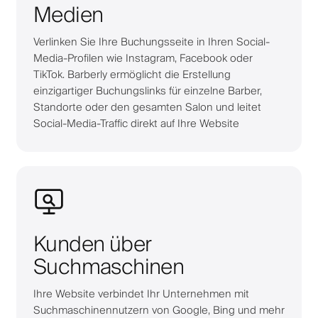
Medien
Verlinken Sie Ihre Buchungsseite in Ihren Social-
Media-Profilen wie Instagram, Facebook oder
TikTok. Barberly ermöglicht die Erstellung
einzigartiger Buchungslinks für einzelne Barber,
Standorte oder den gesamten Salon und leitet
Social-Media-Traffic direkt auf Ihre Website
Kunden über
Suchmaschinen
Ihre Website verbindet Ihr Unternehmen mit
Suchmaschinennutzern von Google, Bing und mehr