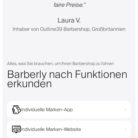
faire Preise.
”
Laura V.
Inhaber von Outline39 Barbershop, Großbritannien
Alles, was Sie brauchen, um Ihren Barbershop zu führen
Barberly nach Funktionen
erkunden
Individuelle Marken-App
›
Individuelle Marken-Website
›