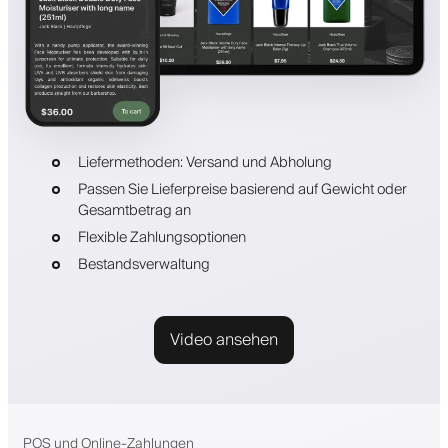
Liefermethoden: Versand und Abholung
Passen Sie Lieferpreise basierend auf Gewicht oder
Gesamtbetrag an
Flexible Zahlungsoptionen
Bestandsverwaltung
Video ansehen
POS und Online-Zahlungen