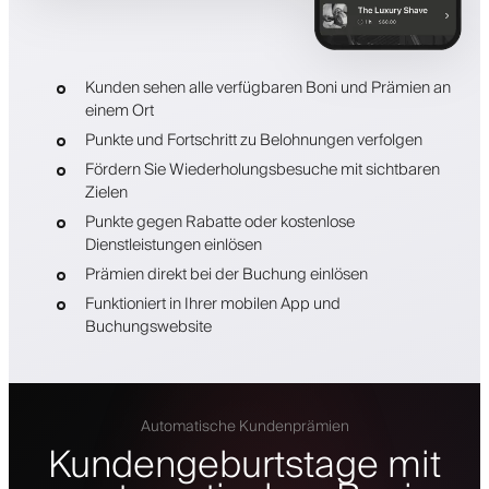
Kunden sehen alle verfügbaren Boni und Prämien an
einem Ort
Punkte und Fortschritt zu Belohnungen verfolgen
Fördern Sie Wiederholungsbesuche mit sichtbaren
Zielen
Punkte gegen Rabatte oder kostenlose
Dienstleistungen einlösen
Prämien direkt bei der Buchung einlösen
Funktioniert in Ihrer mobilen App und
Buchungswebsite
Automatische Kundenprämien
Kundengeburtstage mit