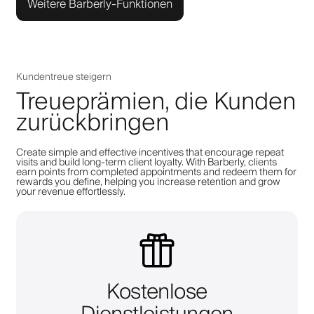
Weitere Barberly-Funktionen
Kundentreue steigern
Treueprämien, die Kunden
zurückbringen
Create simple and effective incentives that encourage repeat
visits and build long-term client loyalty. With Barberly, clients
earn points from completed appointments and redeem them for
rewards you define, helping you increase retention and grow
your revenue effortlessly.
Kostenlose