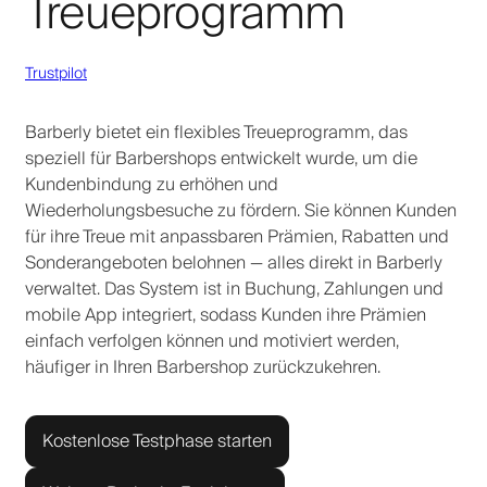
Treueprogramm
Trustpilot
Barberly bietet ein flexibles Treueprogramm, das
speziell für Barbershops entwickelt wurde, um die
Kundenbindung zu erhöhen und
Wiederholungsbesuche zu fördern. Sie können Kunden
für ihre Treue mit anpassbaren Prämien, Rabatten und
Sonderangeboten belohnen — alles direkt in Barberly
verwaltet. Das System ist in Buchung, Zahlungen und
mobile App integriert, sodass Kunden ihre Prämien
einfach verfolgen können und motiviert werden,
häufiger in Ihren Barbershop zurückzukehren.
Kostenlose Testphase starten