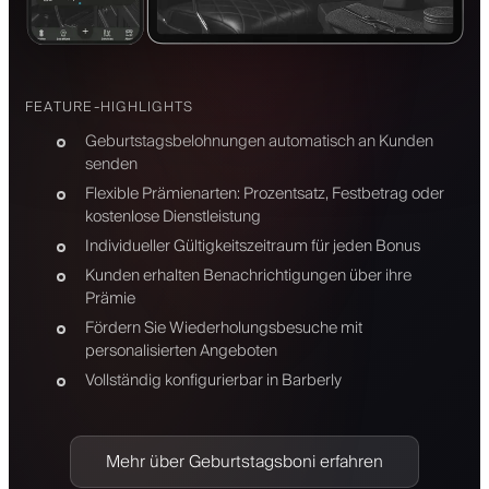
FEATURE-HIGHLIGHTS
Geburtstagsbelohnungen automatisch an Kunden
senden
Flexible Prämienarten: Prozentsatz, Festbetrag oder
kostenlose Dienstleistung
Individueller Gültigkeitszeitraum für jeden Bonus
Kunden erhalten Benachrichtigungen über ihre
Prämie
Fördern Sie Wiederholungsbesuche mit
personalisierten Angeboten
Vollständig konfigurierbar in Barberly
Mehr über Geburtstagsboni erfahren