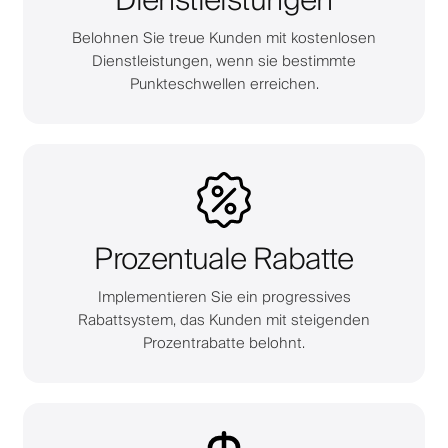
Dienstleistungen
Belohnen Sie treue Kunden mit kostenlosen
Dienstleistungen, wenn sie bestimmte
Punkteschwellen erreichen.
Prozentuale Rabatte
Implementieren Sie ein progressives
Rabattsystem, das Kunden mit steigenden
Prozentrabatte belohnt.