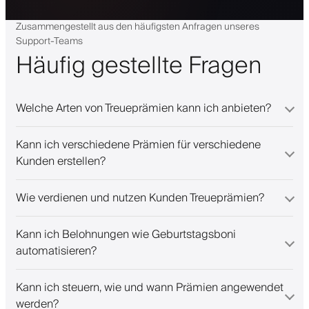
Zusammengestellt aus den häufigsten Anfragen unseres
Support-Teams
Häufig gestellte Fragen
Welche Arten von Treueprämien kann ich anbieten?
Kann ich verschiedene Prämien für verschiedene
Kunden erstellen?
Wie verdienen und nutzen Kunden Treueprämien?
Kann ich Belohnungen wie Geburtstagsboni
automatisieren?
Kann ich steuern, wie und wann Prämien angewendet
werden?