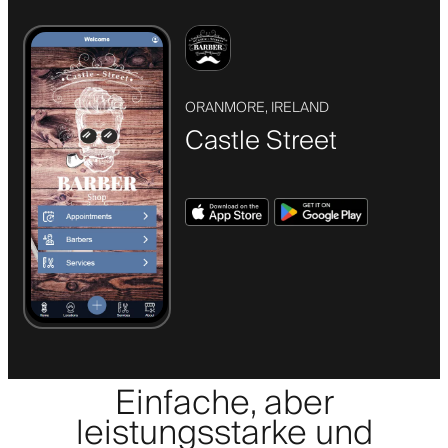
ORANMORE, IRELAND
Castle Street
Einfache, aber
leistungsstarke und