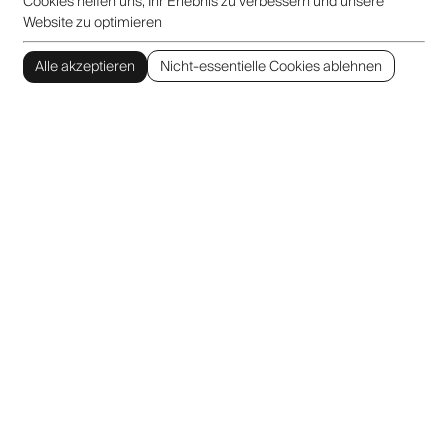
Cookies helfen uns, Ihr Erlebnis zu verbessern und unsere
Website zu optimieren
Alle akzeptieren
Nicht-essentielle Cookies ablehnen