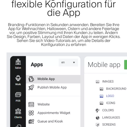
flexible Konfiguration für
die App
Branding-Funktionen in Sekunden anwenden. Bereiten Sie Ihre
App für Weihnachten, Halloween, Ostern und andere Feiertage
vor, um positive Stimmung mit Ihren Kunden zu teilen. Ändern
Sie Design, Farben, Layout und Daten der App in wenigen Klicks.
Sehen Sie sich Video-Tutorials an, um alle Details der
Konfiguration zu erfahren