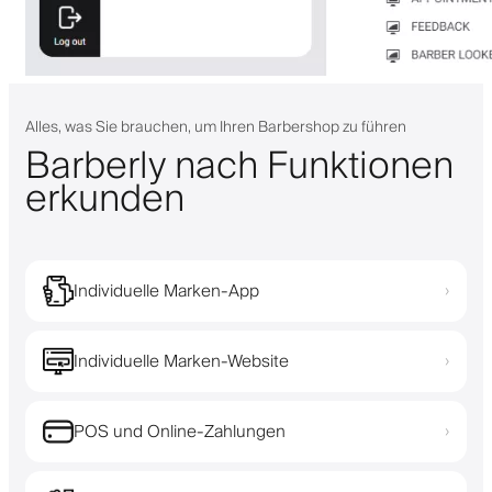
Alles, was Sie brauchen, um Ihren Barbershop zu führen
Barberly nach Funktionen
erkunden
Individuelle Marken-App
›
Individuelle Marken-Website
›
POS und Online-Zahlungen
›