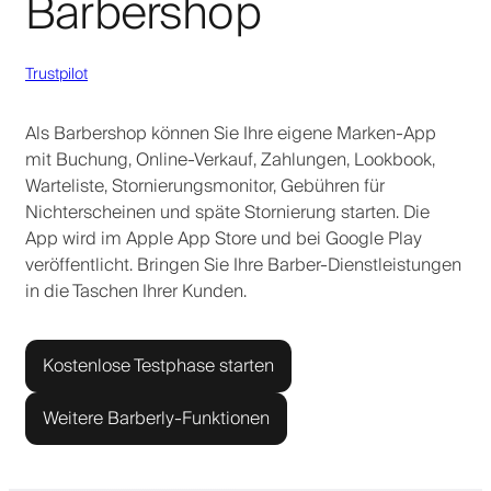
Barbershop
Trustpilot
Als Barbershop können Sie Ihre eigene Marken-App
mit Buchung, Online-Verkauf, Zahlungen, Lookbook,
Warteliste, Stornierungsmonitor, Gebühren für
Nichterscheinen und späte Stornierung starten. Die
App wird im Apple App Store und bei Google Play
veröffentlicht. Bringen Sie Ihre Barber-Dienstleistungen
in die Taschen Ihrer Kunden.
Kostenlose Testphase starten
Weitere Barberly-Funktionen