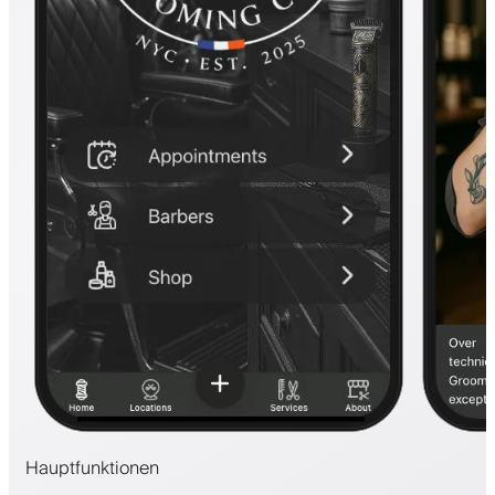
Hauptfunktionen