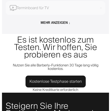
Terminboard für TV
›
MEHR ANZEIGEN ↓
Es ist kostenlos zum
Testen. Wir hoffen, Sie
probieren es aus
Nutzen Sie alle Barberly-Funktionen 30 Tage lang völlig
kostenlos.
Kostenlose Testphase starten
Keine Kreditkarte erforderlich
Steigern Sie Ihre