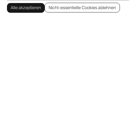
Alle akzeptieren
Nicht-essentielle Cookies ablehnen