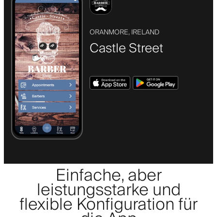
ORANMORE, IRELAND
Castle Street
Einfache, aber
leistungsstarke und
flexible Konfiguration für