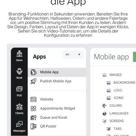
die App
Branding-Funktionen in Sekunden anwenden. Bereiten Sie Ihre
App für Weihnachten, Halloween, Ostern und andere Feiertage
vor, um positive Stimmung mit Ihren Kunden zu teilen. Ändern
Sie Design, Farben, Layout und Daten der App in wenigen Klicks.
Sehen Sie sich Video-Tutorials an, um alle Details der
Konfiguration zu erfahren