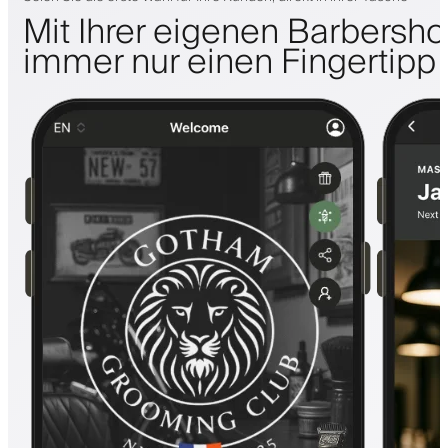
Mit Ihrer eigenen Barbersh
immer nur einen Fingertipp 