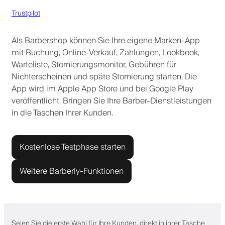
Trustpilot
Als Barbershop können Sie Ihre eigene Marken-App
mit Buchung, Online-Verkauf, Zahlungen, Lookbook,
Warteliste, Stornierungsmonitor, Gebühren für
Nichterscheinen und späte Stornierung starten. Die
App wird im Apple App Store und bei Google Play
veröffentlicht. Bringen Sie Ihre Barber-Dienstleistungen
in die Taschen Ihrer Kunden.
Kostenlose Testphase starten
Weitere Barberly-Funktionen
Seien Sie die erste Wahl für Ihre Kunden, direkt in ihrer Tasche